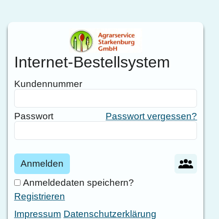
Internet-Bestellsystem
Kundennummer
Passwort
Passwort vergessen?
Anmelden
Anmeldedaten speichern?
Registrieren
Impressum
Datenschutzerklärung